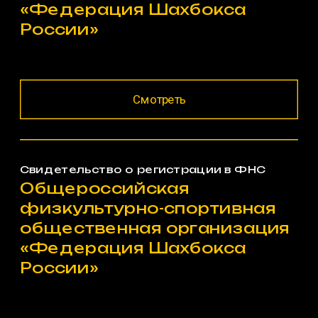
«Федерация Шахбокса 
России»
Смотреть
Свидетельство о регистрации в ФНС
Общероссийская 
физкультурно-спортивная 
общественная организация 
«Федерация Шахбокса 
России»