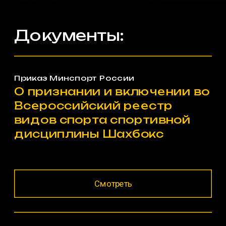
Документы:
Приказ Минспорт России
О признании и включении во 
Всероссийский реестр 
видов спорта спортивной 
дисциплины Шахбокс
Смотреть