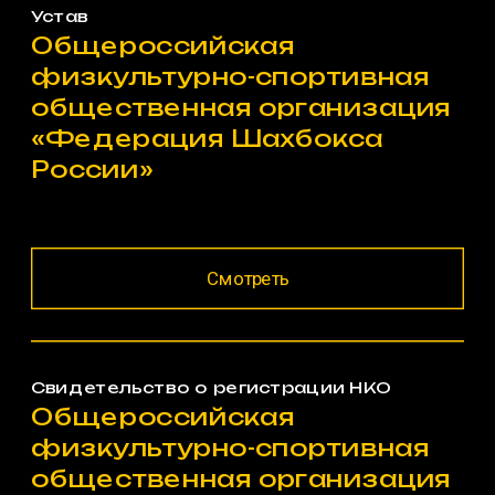
Устав
Общероссийская 
физкультурно-спортивная 
общественная организация 
«Федерация Шахбокса 
России»
Смотреть
Свидетельство о регистрации НКО
Общероссийская 
физкультурно-спортивная 
общественная организация 