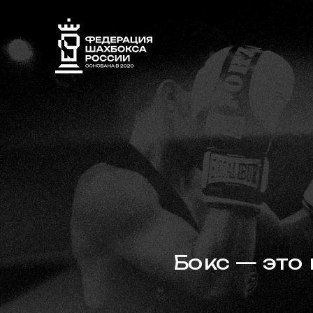
Бокс — это