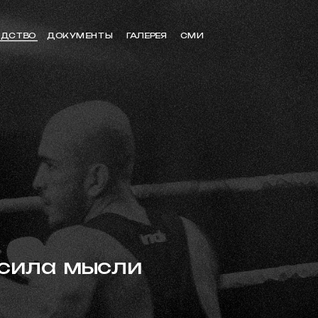
ДСТВО 
ДОКУМЕНТЫ
ГАЛЕРЕЯ
СМИ
 сила мысли