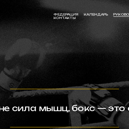
ФЕДЕРАЦИЯ
КАЛЕНДАРЬ
РУКОВО
КОНТАКТЫ
 не сила мышц, бокс — это